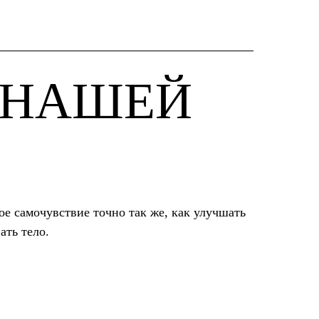
В НАШЕЙ
е самочувствие точно так же, как улучшать
ть тело.