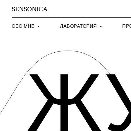
SENSONICA
ОБО МНЕ
ЛАБОРАТОРИЯ
ПР
Ж