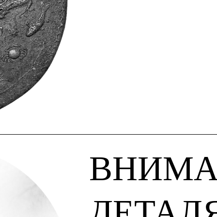
ВНИМА
ДЕТАЛ