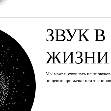
ЗВУК 
ЖИЗНИ
Мы можем улучшать наше звуково
пищевые привычки или тренирова