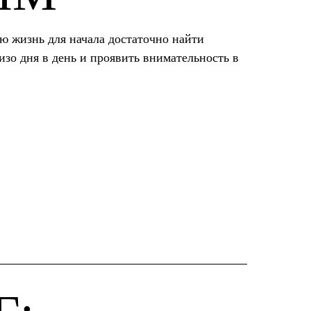
ю жизнь для начала достаточно найти
изо дня в день и проявить внимательность в