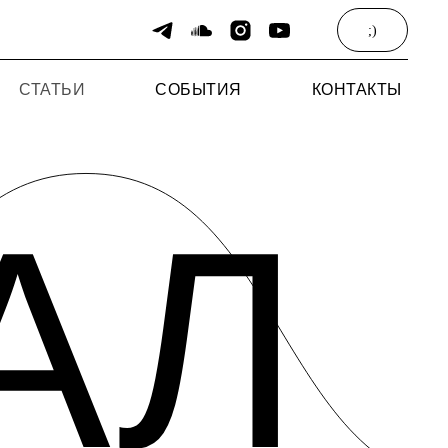
;)
СТАТЬИ
СОБЫТИЯ
КОНТАКТЫ
АЛ