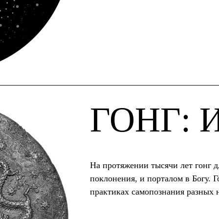
ГОНГ: 
На протяжении тысячи лет гонг 
поклонения, и порталом в Богу. 
практиках самопознания разных 