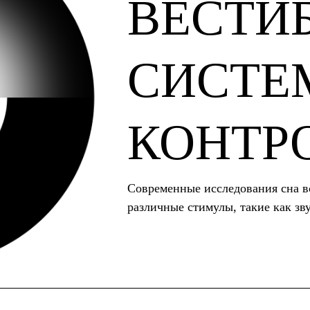
ВЕСТИ
СИСТЕ
КОНТР
Современные исследования сна в
различные стимулы, такие как зву